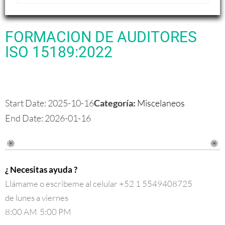
FORMACION DE AUDITORES
ISO 15189:2022
Start Date: 2025-10-16
Categoría:
Miscelaneos
End Date: 2026-01-16
¿ Necesitas ayuda ?
Llámame o escribeme al celular +52 1 5549408725
de lunes a viernes
8:00 AM 5:00 PM