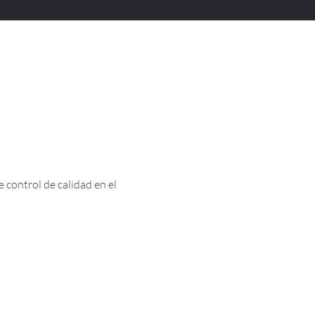
 control de calidad en el